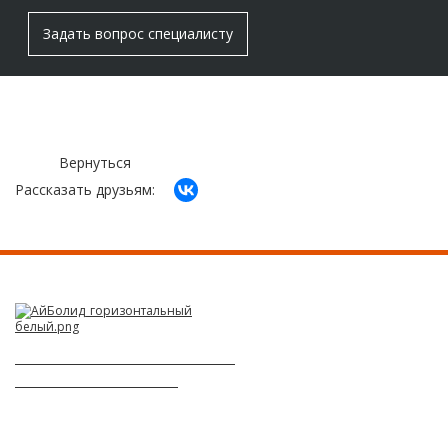
Задать вопрос специалисту
Вернуться
Рассказать друзьям:
РЕМОНТ АВТОМОБИЛЕЙ -
НАША ПРОФЕССИЯ!