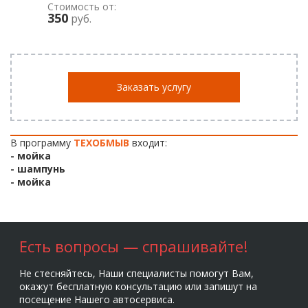
Стоимость от:
350
руб.
Заказать услугу
В программу
ТЕХОБМЫВ
входит:
- мойка
- шампунь
- мойка
Есть вопросы — спрашивайте!
Не стесняйтесь, Наши специалисты помогут Вам,
окажут бесплатную консультацию или запишут на
посещение Нашего автосервиса.