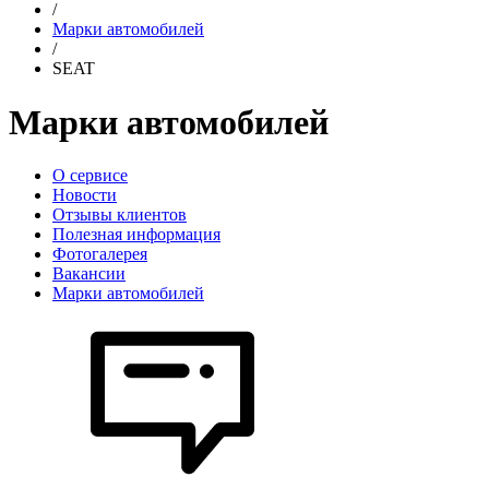
/
Марки автомобилей
/
SEAT
Марки автомобилей
О сервисе
Новости
Отзывы клиентов
Полезная информация
Фотогалерея
Вакансии
Марки автомобилей