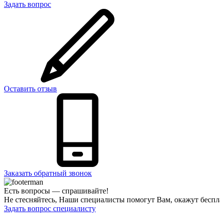
Задать вопрос
Оставить отзыв
Заказать обратный звонок
Есть вопросы — спрашивайте!
Не стесняйтесь, Наши специалисты помогут Вам, окажут бесп
Задать вопрос специалисту