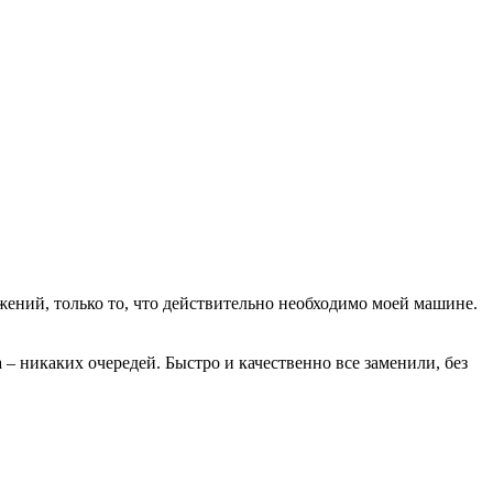
ений, только то, что действительно необходимо моей машине.
– никаких очередей. Быстро и качественно все заменили, без