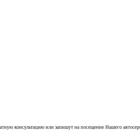
латную консультацию или запишут на посещение Нашего автосер