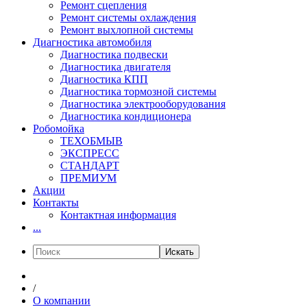
Ремонт сцепления
Ремонт системы охлаждения
Ремонт выхлопной системы
Диагностика автомобиля
Диагностика подвески
Диагностика двигателя
Диагностика КПП
Диагностика тормозной системы
Диагностика электрооборудования
Диагностика кондиционера
Робомойка
ТЕХОБМЫВ
ЭКСПРЕСС
СТАНДАРТ
ПРЕМИУМ
Акции
Контакты
Контактная информация
...
Искать
/
О компании