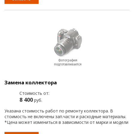
Замена коллектора
Стоимость от:
8 400
руб.
Указана стоимость работ по ремонту коллектора. В
стоимость не включены зап.части и расходные материалы.
*Цена может измениться в зависимости от марки и модели
автомобиля.