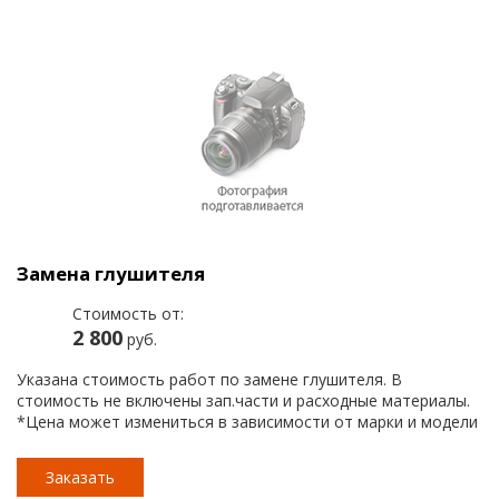
Замена глушителя
Стоимость от:
2 800
руб.
Указана стоимость работ по замене глушителя. В
стоимость не включены зап.части и расходные материалы.
*Цена может измениться в зависимости от марки и модели
автомобиля.
Заказать