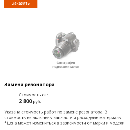
Заказать
Замена резонатора
Стоимость от:
2 800
руб.
Указана стоимость работ по замене резонатора. В
стоимость не включены зап.части и расходные материалы.
*Цена может измениться в зависимости от марки и модели
автомобиля.