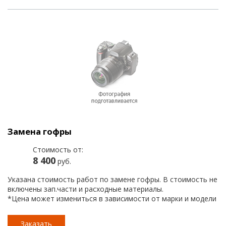
Замена гофры
Стоимость от:
8 400
руб.
Указана стоимость работ по замене гофры. В стоимость не
включены зап.части и расходные материалы.
*Цена может измениться в зависимости от марки и модели
автомобиля.
Заказать