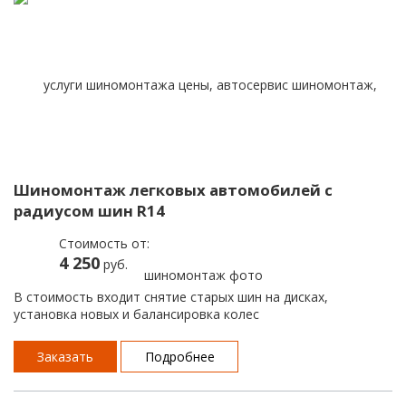
Шиномонтаж легковых автомобилей с
радиусом шин R14
Стоимость от:
4 250
руб.
В стоимость входит снятие старых шин на дисках,
установка новых и балансировка колес
Заказать
Подробнее