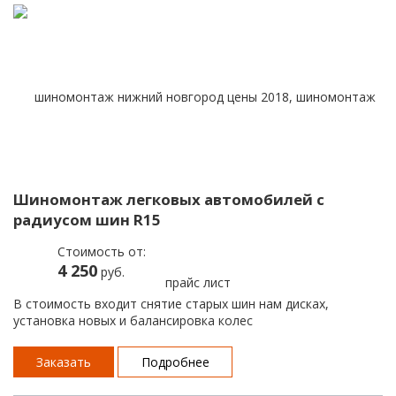
Шиномонтаж легковых автомобилей с
радиусом шин R15
Стоимость от:
4 250
руб.
В стоимость входит снятие старых шин нам дисках,
установка новых и балансировка колес
Заказать
Подробнее