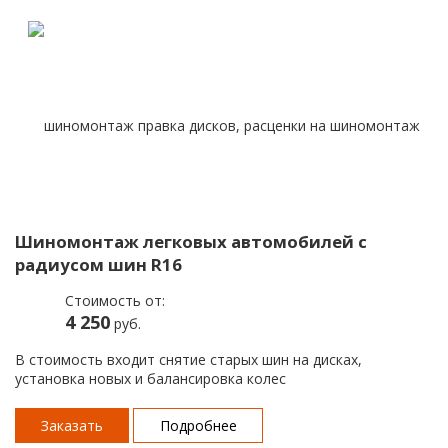
Шиномонтаж легковых автомобилей с
радиусом шин R16
Стоимость от:
4 250
руб.
В стоимость входит снятие старых шин на дисках,
установка новых и балансировка колес
Заказать
Подробнее