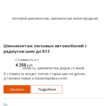
Шиномонтаж легковых автомобилей с
радиусом шин до R13
Стоимость от:
4 250
руб.
В стоимость входит снятие старых шин на дисках,
установка новых и балансировка колес
Заказать
Подробнее