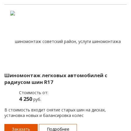
Шиномонтаж легковых автомобилей с
радиусом шин R17
Стоимость от:
4 250
руб.
В стоимость входит снятие старых шин на дисках,
установка новых и балансировка колес
Заказать
Подробнее