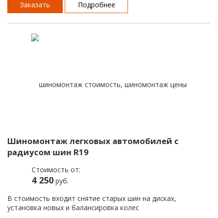
Заказать
Подробнее
Шиномонтаж легковых автомобилей с
радиусом шин R19
Стоимость от:
4 250
руб.
В стоимость входит снятие старых шин на дисках,
установка новых и балансировка колес