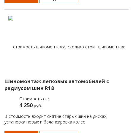
Шиномонтаж легковых автомобилей с
радиусом шин R18
Стоимость от:
4 250
руб.
В стоимость входит снятие старых шин на дисках,
установка новых и балансировка колес