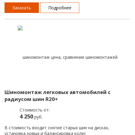
Заказать
Подробнее
Шиномонтаж легковых автомобилей с
радиусом шин R20+
Стоимость от:
4 250
руб.
В стоимость входит снятие старых шин на дисках,
установка новых и балансировка колес